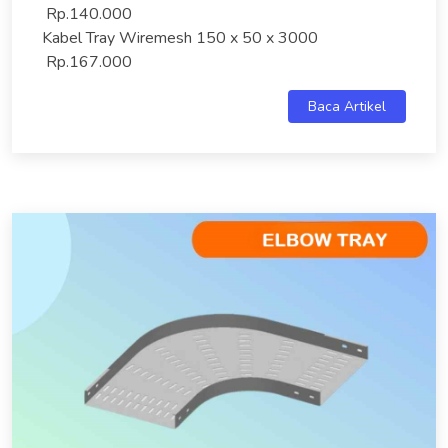
Rp.140.000
Kabel Tray Wiremesh 150 x 50 x 3000
Rp.167.000
Baca Artikel