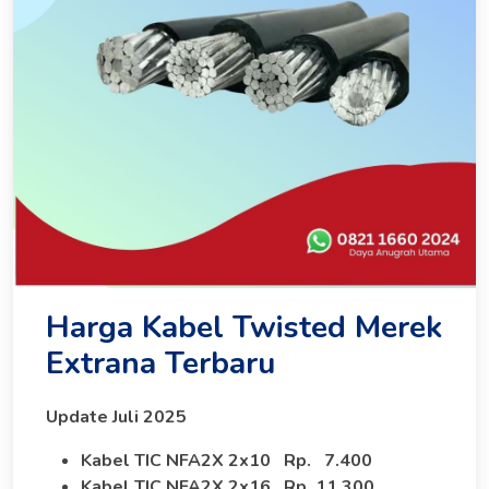
Harga Kabel Twisted Merek
Extrana Terbaru
Update Juli 2025
Kabel TIC NFA2X 2x10 Rp. 7.400
Kabel TIC NFA2X 2x16 Rp. 11.300