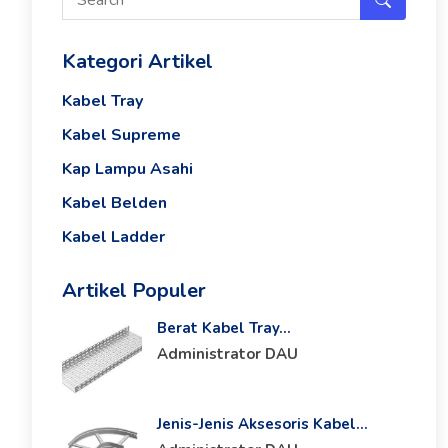
Kategori Artikel
Kabel Tray
Kabel Supreme
Kap Lampu Asahi
Kabel Belden
Kabel Ladder
Artikel Populer
Berat Kabel Tray...
Administrator DAU
Jenis-Jenis Aksesoris Kabel...