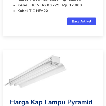
KAbel TIC NFA2X 2x25 Rp. 17.000
Kabel TIC NFA2X...
Baca Artikel
Harga Kap Lampu Pyramid