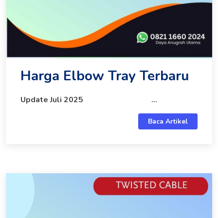
Harga Elbow Tray Terbaru
Update Juli 2025
...
Baca Artikel