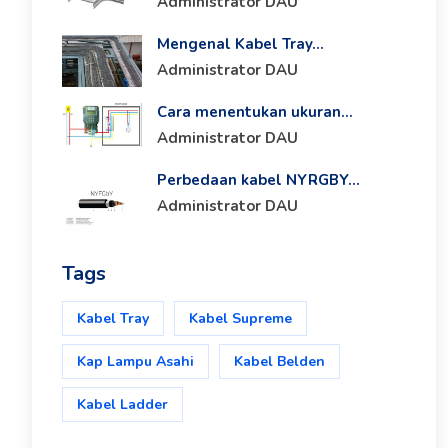
Administrator DAU
Mengenal Kabel Tray...
Administrator DAU
Cara menentukan ukuran...
Administrator DAU
Perbedaan kabel NYRGBY...
Administrator DAU
Tags
Kabel Tray
Kabel Supreme
Kap Lampu Asahi
Kabel Belden
Kabel Ladder