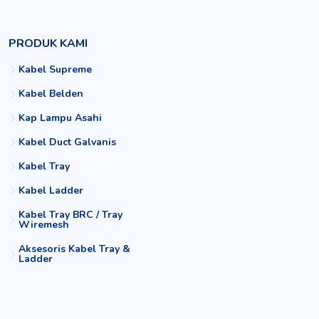
PRODUK KAMI
Kabel Supreme
Kabel Belden
Kap Lampu Asahi
Kabel Duct Galvanis
Kabel Tray
Kabel Ladder
Kabel Tray BRC / Tray
Wiremesh
Aksesoris Kabel Tray &
Ladder