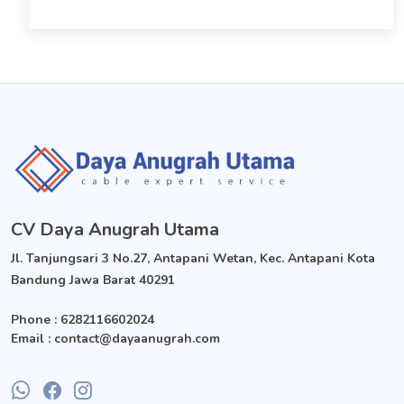
CV Daya Anugrah Utama
Jl. Tanjungsari 3 No.27, Antapani Wetan, Kec. Antapani Kota
Bandung Jawa Barat 40291
Phone
: 6282116602024
Email
: contact@dayaanugrah.com