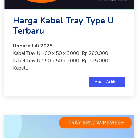
Harga Kabel Tray Type U
Terbaru
Update Juli 2025
Kabel Tray U 100 x 50 x 3000 Rp.260.000
Kabel Tray U 150 x 50 x 3000 Rp.325.000
Kabel...
Baca Artikel