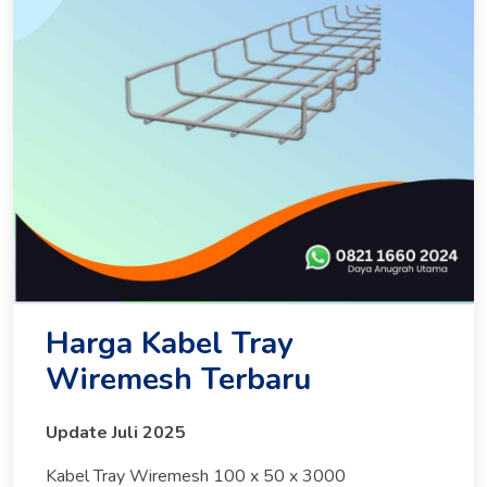
Harga Kabel Tray
Wiremesh Terbaru
Update Juli 2025
Kabel Tray Wiremesh 100 x 50 x 3000