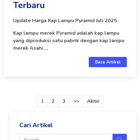
Terbaru
Update Harga Kap Lampu Pyramid Juli 2025
Kap lampu merek Pyramid adalah kap lampu
yang diproduksi satu pabrik dengan kap lampu
merek Asahi....
Baca Artikel
1
2
3
>>
Akhir
Cari Artikel